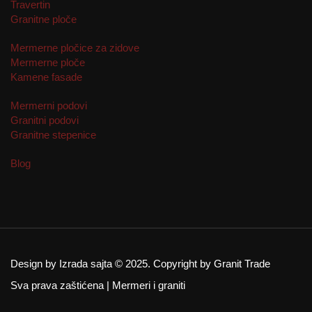
Travertin
Granitne ploče
Mermerne pločice za zidove
Mermerne ploče
Kamene fasade
Mermerni podovi
Granitni podovi
Granitne stepenice
Blog
Design by Izrada sajta © 2025. Copyright by Granit Trade
Sva prava zaštićena | Mermeri i graniti