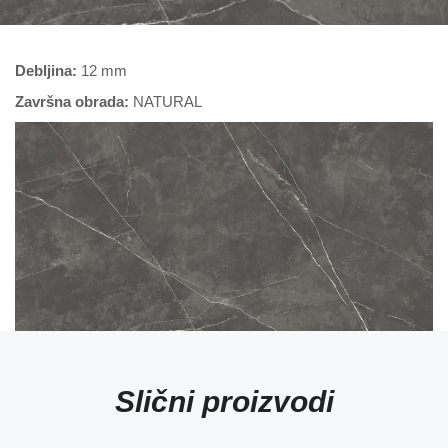
Debljina:
12 mm
Završna obrada:
NATURAL
Slični proizvodi