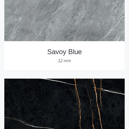
Savoy Blue
12 mm