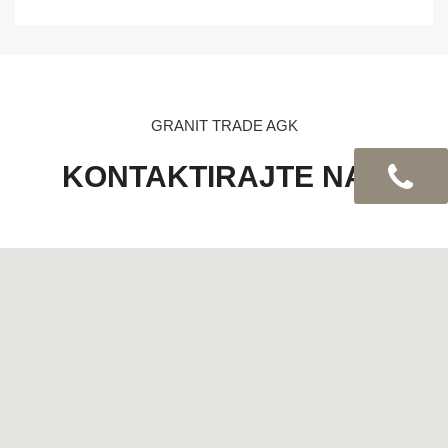
GRANIT TRADE AGK
KONTAKTIRAJTE NAS