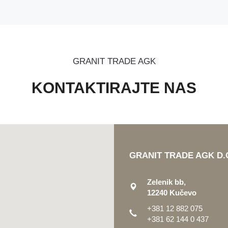
GRANIT TRADE AGK
KONTAKTIRAJTE NAS
GRANIT TRADE AGK D.
Zelenik bb,
12240 Kučevo
+381 12 882 075
+381 62 144 0 437