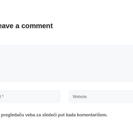
eave a comment
 pregledaču veba za sledeći put kada komentarišem.