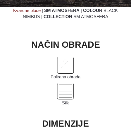
Kvarcne ploče
|
SM ATMOSFERA
|
COLOUR
BLACK
NIMBUS |
COLLECTION
SM ATMOSFERA
NAČIN OBRADE
Polirana obrada
Silk
DIMENZIJE