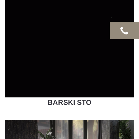
BARSKI STO