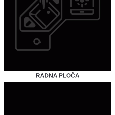
RADNA PLOČA