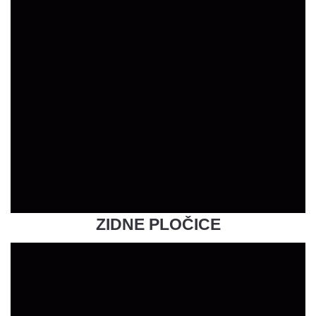
ZIDNE PLOČICE