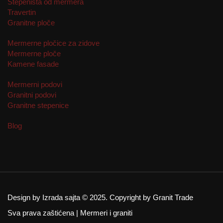
Stepeništa od mermera
Travertin
Granitne ploče
Mermerne pločice za zidove
Mermerne ploče
Kamene fasade
Mermerni podovi
Granitni podovi
Granitne stepenice
Blog
Design by Izrada sajta © 2025. Copyright by Granit Trade
Sva prava zaštićena | Mermeri i graniti