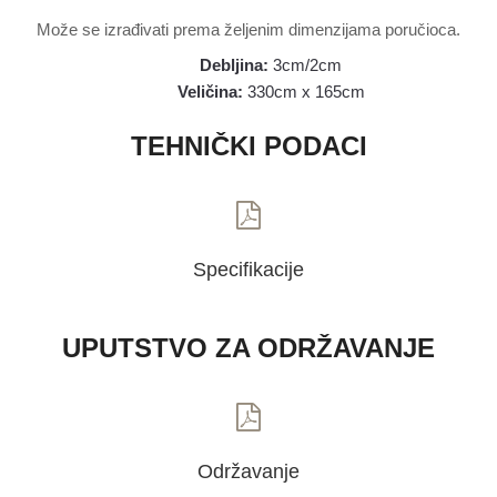
Može se izrađivati prema željenim dimenzijama poručioca.
Debljina:
3cm/2cm
Veličina:
330cm x 165cm
TEHNIČKI PODACI
Specifikacije
UPUTSTVO ZA ODRŽAVANJE
Održavanje