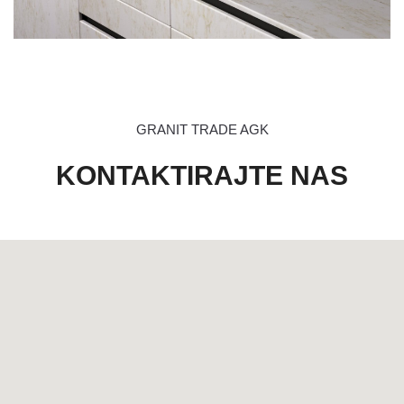
GRANIT TRADE AGK
KONTAKTIRAJTE NAS