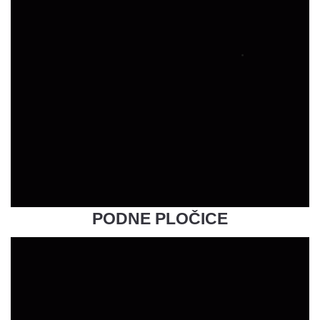
PODNE PLOČICE