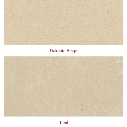
Dalmata Beige
Tibet