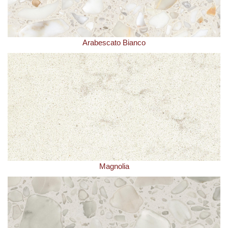
Arabescato Bianco
Magnolia