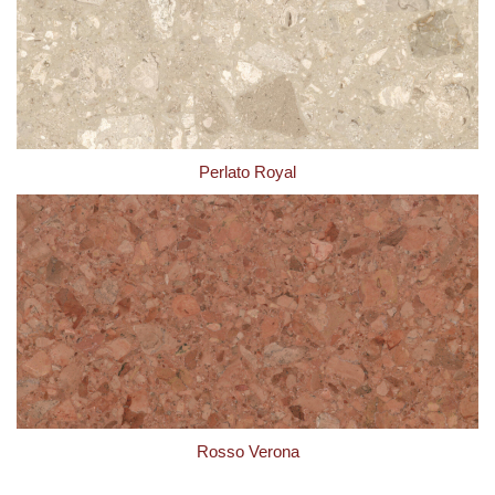
Perlato Royal
Rosso Verona