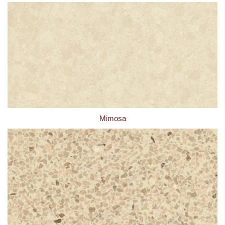
Mimosa