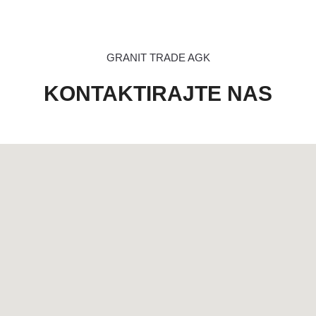
GRANIT TRADE AGK
KONTAKTIRAJTE NAS