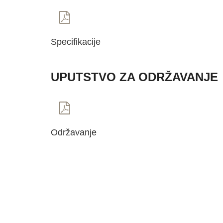
Specifikacije
UPUTSTVO ZA ODRŽAVANJE
Održavanje