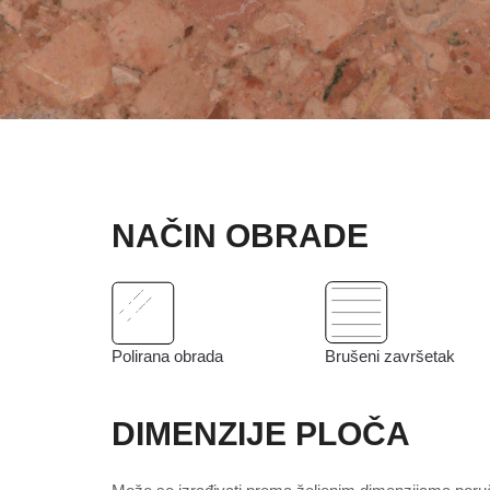
NAČIN OBRADE
Polirana obrada
Brušeni završetak
DIMENZIJE PLOČA