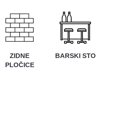
ZIDNE
BARSKI STO
PLOČICE