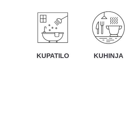
KUPATILO
KUHINJA