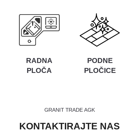
RADNA
PODNE
PLOČA
PLOČICE
GRANIT TRADE AGK
KONTAKTIRAJTE NAS